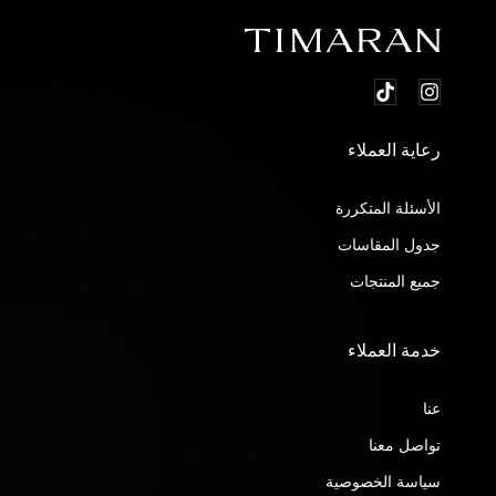
رعاية العملاء
الأسئلة المتكررة
جدول المقاسات
جميع المنتجات
خدمة العملاء
عنا
تواصل معنا
سياسة الخصوصية