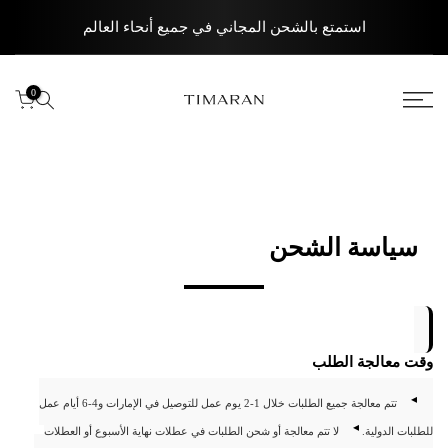
الانتقال
استمتع بالشحن المجاني في جميع أنحاء العالم
إلى
المحتوى
0
سياسة الشحن
وقت معالجة الطلب
تتم معالجة جميع الطلبات خلال 1-2 يوم عمل للتوصيل في الإمارات و4-6 أيام عمل
للطلبات الدولية.
لا تتم معالجة أو شحن الطلبات في عطلات نهاية الأسبوع أو العطلات