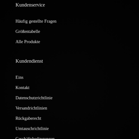
Kundenservice
Häufig gestellte Fragen
Größentabelle
Alle Produkte
Kundendienst
Eins
Kontakt
Datenschutzrichtlinie
Versandrichtlinien
Rückgaberecht
Umtauschrichtlinie
Geschäftsbedingungen