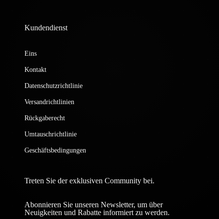
Kundendienst
Eins
Kontakt
Datenschutzrichtlinie
Versandrichtlinien
Rückgaberecht
Umtauschrichtlinie
Geschäftsbedingungen
Treten Sie der exklusiven Community bei.
Abonnieren Sie unseren Newsletter, um über
Neuigkeiten und Rabatte informiert zu werden.