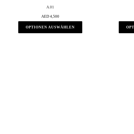
A.01
AED 4,500
OPTIONEN AUSWÄHLEN
OP