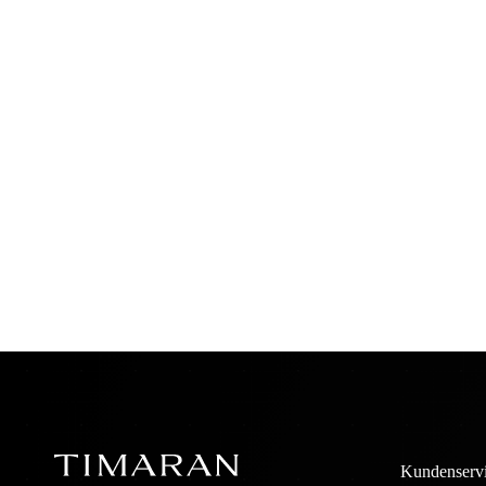
Kundenserv