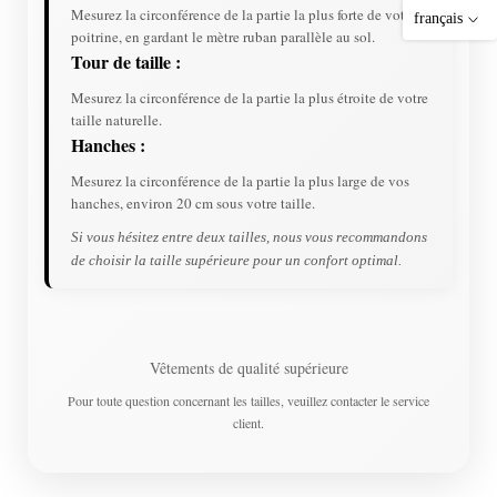
Mesurez la circonférence de la partie la plus forte de votre
français
poitrine, en gardant le mètre ruban parallèle au sol.
Tour de taille :
Mesurez la circonférence de la partie la plus étroite de votre
taille naturelle.
Hanches :
Mesurez la circonférence de la partie la plus large de vos
hanches, environ 20 cm sous votre taille.
Si vous hésitez entre deux tailles, nous vous recommandons
de choisir la taille supérieure pour un confort optimal.
Vêtements de qualité supérieure
Pour toute question concernant les tailles, veuillez contacter le service
client.