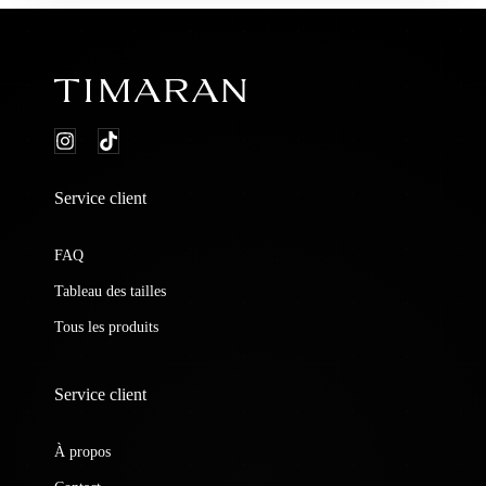
Service client
FAQ
Tableau des tailles
Tous les produits
Service client
À propos