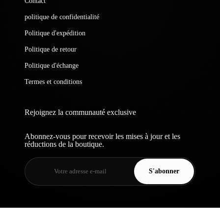
Contact
politique de confidentialité
Politique d'expédition
Politique de retour
Politique d'échange
Termes et conditions
Rejoignez la communauté exclusive
Abonnez-vous pour recevoir les mises à jour et les
réductions de la boutique.
S'abonner