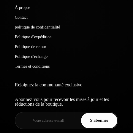
À propos
Contact
politique de confidentialité
Politique d'expédition
Politique de retour
Politique d'échange
Termes et conditions
Rejoignez la communauté exclusive
Abonnez-vous pour recevoir les mises à jour et les
réductions de la boutique.
S'abonner