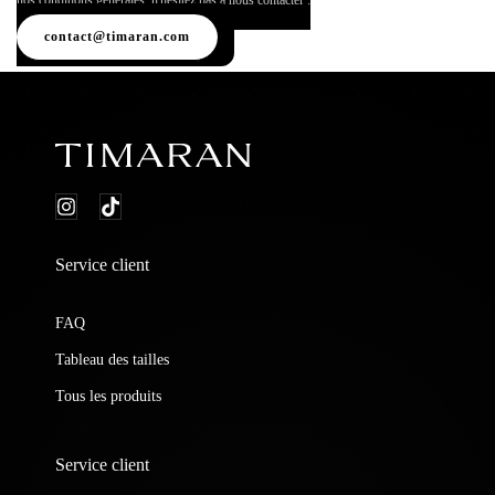
nos conditions générales, n'hésitez pas à nous contacter :
contact@timaran.com
Service client
FAQ
Tableau des tailles
Tous les produits
Service client